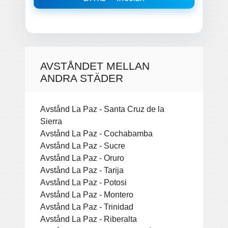
AVSTÅNDET MELLAN
ANDRA STÄDER
Avstånd La Paz - Santa Cruz de la
Sierra
Avstånd La Paz - Cochabamba
Avstånd La Paz - Sucre
Avstånd La Paz - Oruro
Avstånd La Paz - Tarija
Avstånd La Paz - Potosi
Avstånd La Paz - Montero
Avstånd La Paz - Trinidad
Avstånd La Paz - Riberalta