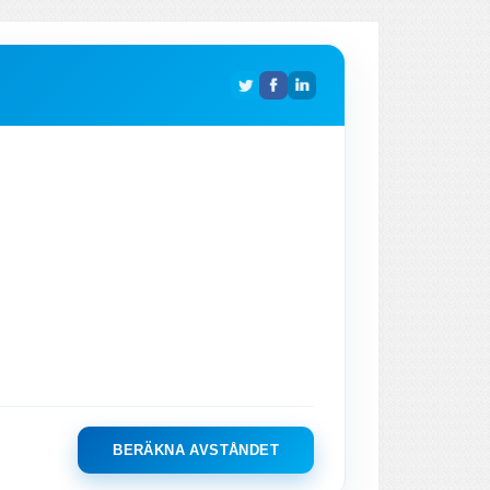
BERÄKNA AVSTÅNDET