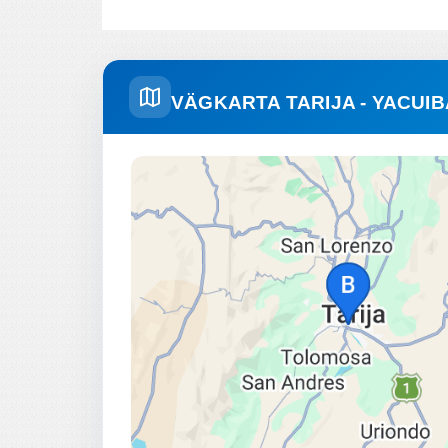
VÄGKARTA TARIJA - YACUIB