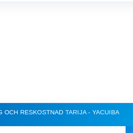
G OCH RESKOSTNAD
TARIJA - YACUIBA