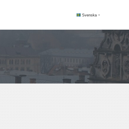
Svenska