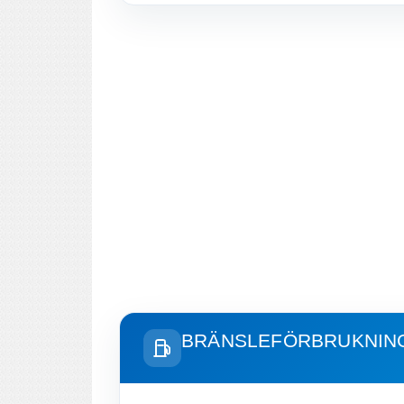
BRÄNSLEFÖRBRUKNIN