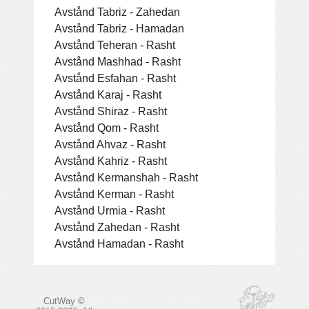
Avstånd Tabriz - Zahedan
Avstånd Tabriz - Hamadan
Avstånd Teheran - Rasht
Avstånd Mashhad - Rasht
Avstånd Esfahan - Rasht
Avstånd Karaj - Rasht
Avstånd Shiraz - Rasht
Avstånd Qom - Rasht
Avstånd Ahvaz - Rasht
Avstånd Kahriz - Rasht
Avstånd Kermanshah - Rasht
Avstånd Kerman - Rasht
Avstånd Urmia - Rasht
Avstånd Zahedan - Rasht
Avstånd Hamadan - Rasht
CutWay ©