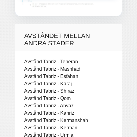
AVSTÅNDET MELLAN
ANDRA STÄDER
Avstånd Tabriz - Teheran
Avstånd Tabriz - Mashhad
Avstånd Tabriz - Esfahan
Avstånd Tabriz - Karaj
Avstånd Tabriz - Shiraz
Avstånd Tabriz - Qom
Avstånd Tabriz - Ahvaz
Avstånd Tabriz - Kahriz
Avstånd Tabriz - Kermanshah
Avstånd Tabriz - Kerman
Avstånd Tabriz - Urmia