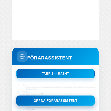
FÖRARASSISTENT
TABRIZ — RASHT
ÖPPNA FÖRARASSISTENT