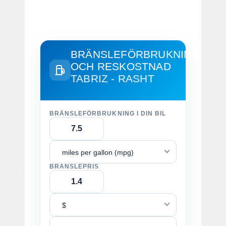
BRÄNSLEFÖRBRUKNING
OCH RESKOSTNAD
TABRIZ - RASHT
BRÄNSLEFÖRBRUKNING I DIN BIL
miles per gallon (mpg)
BRÄNSLEPRIS
$