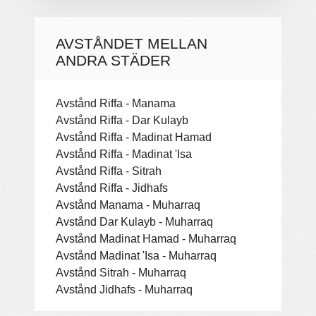
AVSTÅNDET MELLAN
ANDRA STÄDER
Avstånd Riffa - Manama
Avstånd Riffa - Dar Kulayb
Avstånd Riffa - Madinat Hamad
Avstånd Riffa - Madinat 'Isa
Avstånd Riffa - Sitrah
Avstånd Riffa - Jidhafs
Avstånd Manama - Muharraq
Avstånd Dar Kulayb - Muharraq
Avstånd Madinat Hamad - Muharraq
Avstånd Madinat 'Isa - Muharraq
Avstånd Sitrah - Muharraq
Avstånd Jidhafs - Muharraq