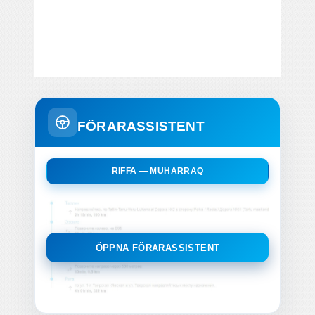
FÖRARASSISTENT
RIFFA — MUHARRAQ
ÖPPNA FÖRARASSISTENT