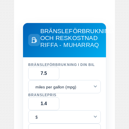
BRÄNSLEFÖRBRUKNING
OCH RESKOSTNAD
RIFFA - MUHARRAQ
BRÄNSLEFÖRBRUKNING I DIN BIL
miles per gallon (mpg)
BRÄNSLEPRIS
$