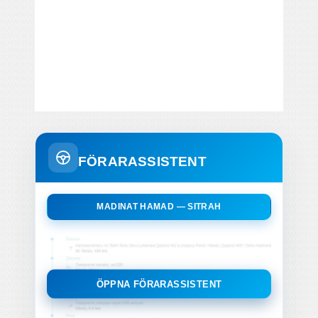
FÖRARASSISTENT
MADINAT HAMAD — SITRAH
ÖPPNA FÖRARASSISTENT