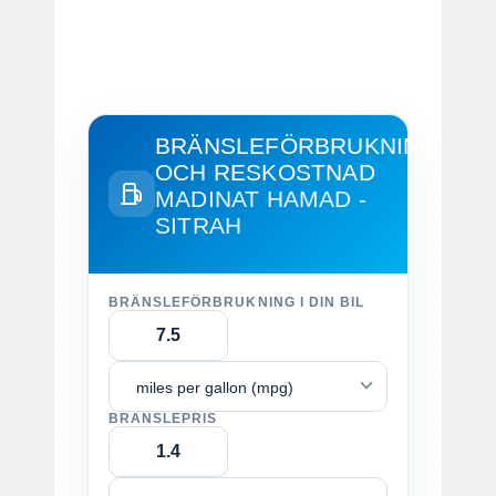
BRÄNSLEFÖRBRUKNING
OCH RESKOSTNAD
MADINAT HAMAD -
SITRAH
BRÄNSLEFÖRBRUKNING I DIN BIL
miles per gallon (mpg)
BRÄNSLEPRIS