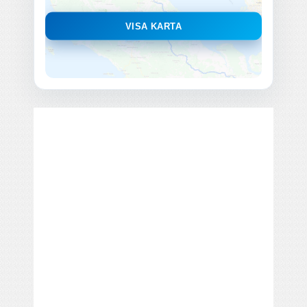
VISA KARTA