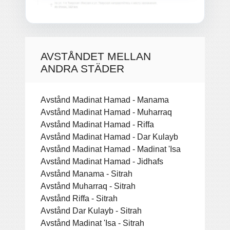
AVSTÅNDET MELLAN
ANDRA STÄDER
Avstånd Madinat Hamad - Manama
Avstånd Madinat Hamad - Muharraq
Avstånd Madinat Hamad - Riffa
Avstånd Madinat Hamad - Dar Kulayb
Avstånd Madinat Hamad - Madinat 'Isa
Avstånd Madinat Hamad - Jidhafs
Avstånd Manama - Sitrah
Avstånd Muharraq - Sitrah
Avstånd Riffa - Sitrah
Avstånd Dar Kulayb - Sitrah
Avstånd Madinat 'Isa - Sitrah