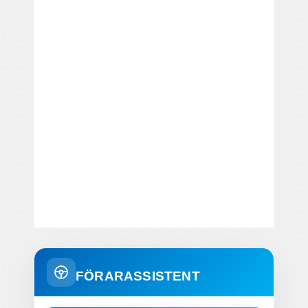
FÖRARASSISTENT