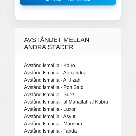
AVSTÅNDET MELLAN
ANDRA STÄDER
Avstånd Ismailia - Kairo
Avstånd Ismailia - Alexandria
Avstånd Ismailia - Al Jizah
Avstånd Ismailia - Port Said
Avstånd Ismailia - Suez
Avstånd Ismailia - al Mahallah al Kubra
Avstånd Ismailia - Luxor
Avstånd Ismailia - Asyut
Avstånd Ismailia - Mansura
Avstånd Ismailia - Tanda