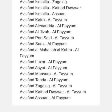
Avstånd Ismailia - Zagazig
Avstånd Ismailia - Kafr ad Dawwar
Avstånd Ismailia - Assuan
Avstånd Kairo - Al Fayyum
Avstånd Alexandria - Al Fayyum
Avstånd Al Jizah - Al Fayyum
Avstånd Port Said - Al Fayyum
Avstånd Suez - Al Fayyum
Avstånd al Mahallah al Kubra - Al
Fayyum
Avstånd Luxor - Al Fayyum
Avstånd Asyut - Al Fayyum
Avstånd Mansura - Al Fayyum
Avstånd Tanda - Al Fayyum
Avstånd Zagazig - Al Fayyum
Avstånd Kafr ad Dawwar - Al Fayyum
Avstånd Assuan - Al Fayyum