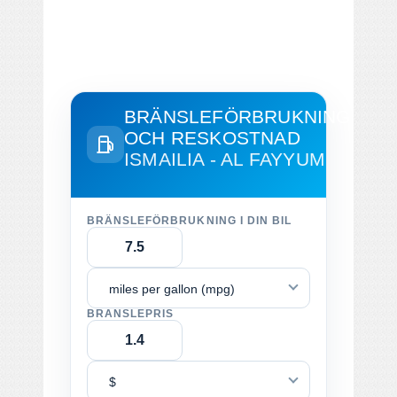
BRÄNSLEFÖRBRUKNING
OCH RESKOSTNAD
ISMAILIA - AL FAYYUM
BRÄNSLEFÖRBRUKNING I DIN BIL
miles per gallon (mpg)
BRÄNSLEPRIS
$