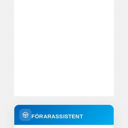
FÖRARASSISTENT