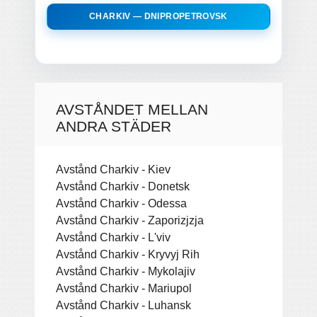
CHARKIV — DNIPROPETROVSK
AVSTÅNDET MELLAN
ANDRA STÄDER
Avstånd Charkiv - Kiev
Avstånd Charkiv - Donetsk
Avstånd Charkiv - Odessa
Avstånd Charkiv - Zaporizjzja
Avstånd Charkiv - L'viv
Avstånd Charkiv - Kryvyj Rih
Avstånd Charkiv - Mykolajiv
Avstånd Charkiv - Mariupol
Avstånd Charkiv - Luhansk