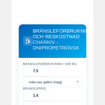
BRÄNSLEFÖRBRUKNING
OCH RESKOSTNAD
CHARKIV -
DNIPROPETROVSK
BRÄNSLEFÖRBRUKNING I DIN BIL
miles per gallon (mpg)
BRÄNSLEPRIS