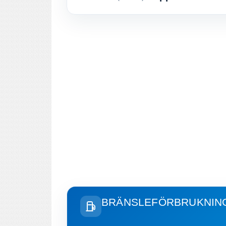
BRÄNSLEFÖRBRUKNIN