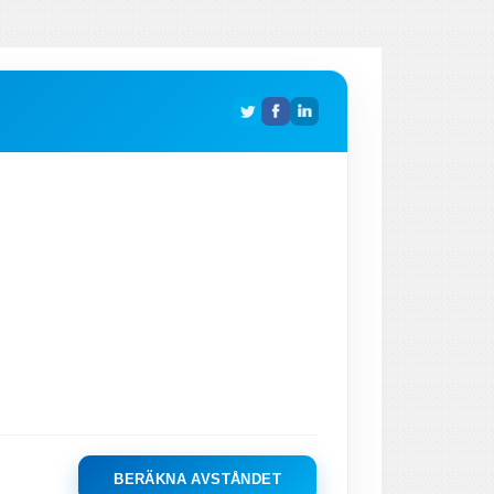
BERÄKNA AVSTÅNDET