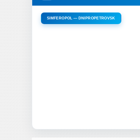
SIMFEROPOL — DNIPROPETROVSK