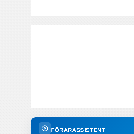
FÖRARASSISTENT