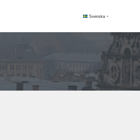
Svenska