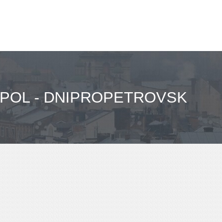
POL - DNIPROPETROVSK