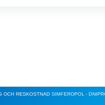
G OCH RESKOSTNAD
SIMFEROPOL - DNIP