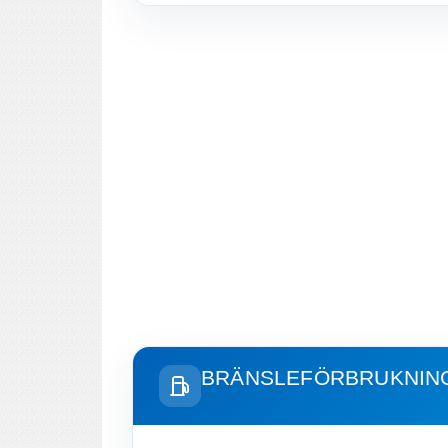
BRÄNSLEFÖRBRUKNIN