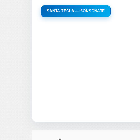
SANTA TECLA — SONSONATE