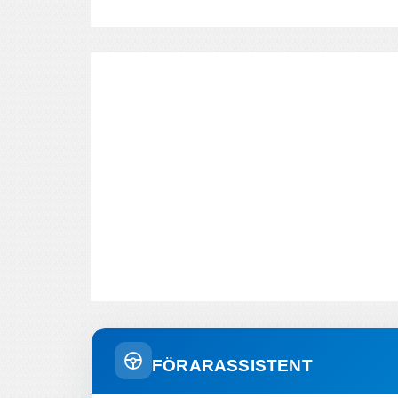
FÖRARASSISTENT