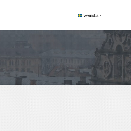
Svenska