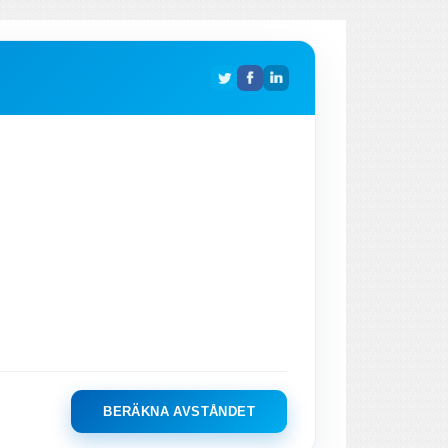
BERÄKNA AVSTÅNDET