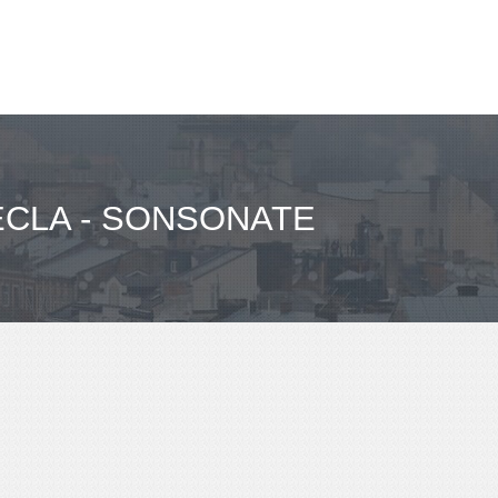
CLA - SONSONATE