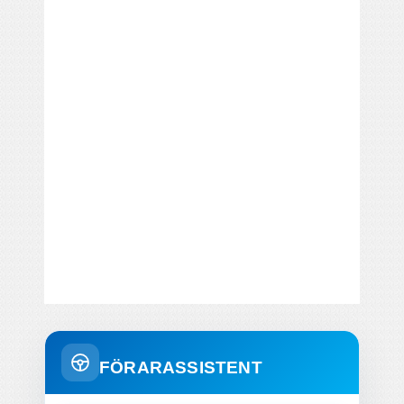
FÖRARASSISTENT