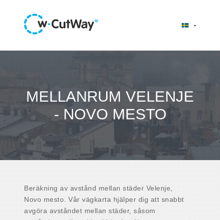
MELLANRUM VELENJE
- NOVO MESTO
Beräkning av avstånd mellan städer Velenje,
Novo mesto. Vår vägkarta hjälper dig att snabbt
avgöra avståndet mellan städer, såsom