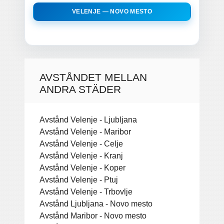
VELENJE — NOVO MESTO
AVSTÅNDET MELLAN
ANDRA STÄDER
Avstånd Velenje - Ljubljana
Avstånd Velenje - Maribor
Avstånd Velenje - Celje
Avstånd Velenje - Kranj
Avstånd Velenje - Koper
Avstånd Velenje - Ptuj
Avstånd Velenje - Trbovlje
Avstånd Ljubljana - Novo mesto
Avstånd Maribor - Novo mesto