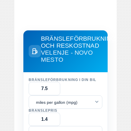
BRÄNSLEFÖRBRUKNING
OCH RESKOSTNAD
VELENJE - NOVO
MESTO
BRÄNSLEFÖRBRUKNING I DIN BIL
miles per gallon (mpg)
BRÄNSLEPRIS