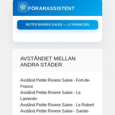
FÖRARASSISTENT
PETITE RIVIERE SALEE — LE FRANCOIS
AVSTÅNDET MELLAN
ANDRA STÄDER
Avstånd Petite Riviere Salee - Fort-de-
France
Avstånd Petite Riviere Salee - Le
Lamentin
Avstånd Petite Riviere Salee - Le Robert
Avstånd Petite Riviere Salee - Sainte-