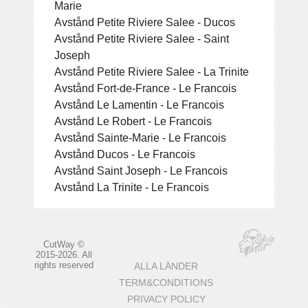
Marie
Avstånd Petite Riviere Salee - Ducos
Avstånd Petite Riviere Salee - Saint
Joseph
Avstånd Petite Riviere Salee - La Trinite
Avstånd Fort-de-France - Le Francois
Avstånd Le Lamentin - Le Francois
Avstånd Le Robert - Le Francois
Avstånd Sainte-Marie - Le Francois
Avstånd Ducos - Le Francois
Avstånd Saint Joseph - Le Francois
Avstånd La Trinite - Le Francois
CutWay ©
2015-2026. All
rights reserved
ALLA LÄNDER
TERM&CONDITIONS
PRIVACY POLICY