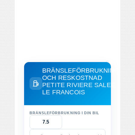
BRÄNSLEFÖRBRUKNING
OCH RESKOSTNAD
PETITE RIVIERE SALEE -
LE FRANCOIS
BRÄNSLEFÖRBRUKNING I DIN BIL