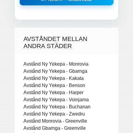
AVSTÅNDET MELLAN
ANDRA STÄDER
Avstånd Ny Yekepa - Monrovia
Avstånd Ny Yekepa - Gbarnga
Avstånd Ny Yekepa - Kakata
Avstånd Ny Yekepa - Benson
Avstånd Ny Yekepa - Harper
Avstånd Ny Yekepa - Voinjama
Avstånd Ny Yekepa - Buchanan
Avstånd Ny Yekepa - Zwedru
Avstånd Monrovia - Greenville
Avstånd Gbarnga - Greenville