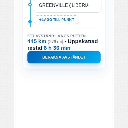
LÄGG TILL PUNKT
ETT AVSTÅND LÄNGS RUTTEN
445 km
· Uppskattad
(276 mi)
restid
8 h 36 min
BERÄKNA AVSTÅNDET