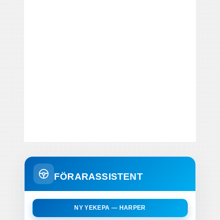
FÖRARASSISTENT
NY YEKEPA — HARPER