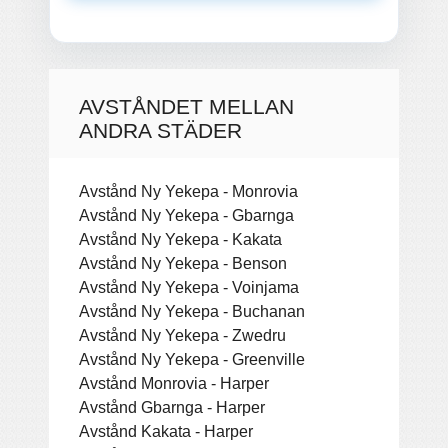
AVSTÅNDET MELLAN
ANDRA STÄDER
Avstånd Ny Yekepa - Monrovia
Avstånd Ny Yekepa - Gbarnga
Avstånd Ny Yekepa - Kakata
Avstånd Ny Yekepa - Benson
Avstånd Ny Yekepa - Voinjama
Avstånd Ny Yekepa - Buchanan
Avstånd Ny Yekepa - Zwedru
Avstånd Ny Yekepa - Greenville
Avstånd Monrovia - Harper
Avstånd Gbarnga - Harper
Avstånd Kakata - Harper