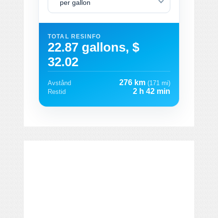
per gallon
TOTAL RESINFO
22.87 gallons, $
32.02
276 km
Avstånd
(171 mi)
2 h 42 min
Restid