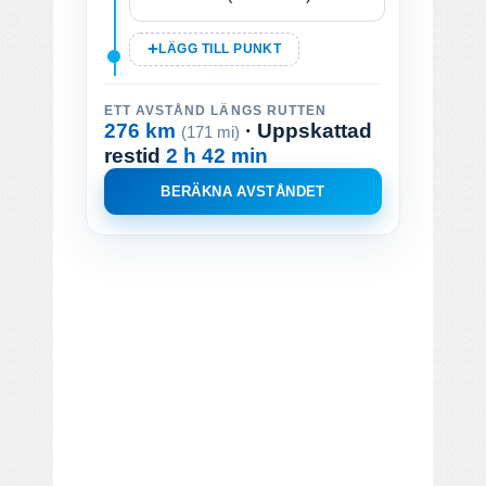
LÄGG TILL PUNKT
ETT AVSTÅND LÄNGS RUTTEN
276 km
· Uppskattad
(171 mi)
restid
2 h 42 min
BERÄKNA AVSTÅNDET