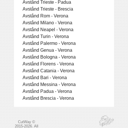
Avstånd Trieste - Padua
Avstånd Trieste - Brescia
Avstånd Rom - Verona
Avstånd Milano - Verona
Avstånd Neapel - Verona
Avstånd Turin - Verona
Avstånd Palermo - Verona
Avstånd Genua - Verona
Avstånd Bologna - Verona
Avstånd Florens - Verona
Avstånd Catania - Verona
Avstånd Bari - Verona
Avstånd Messina - Verona
Avstånd Padua - Verona
Avstånd Brescia - Verona
CutWay ©
2015-2026. All