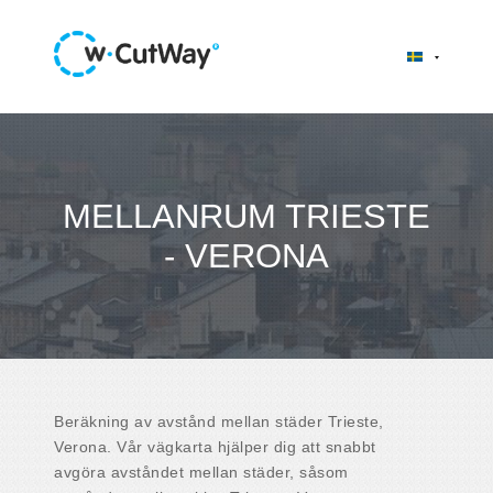
MELLANRUM TRIESTE
- VERONA
Beräkning av avstånd mellan städer Trieste,
Verona. Vår vägkarta hjälper dig att snabbt
avgöra avståndet mellan städer, såsom