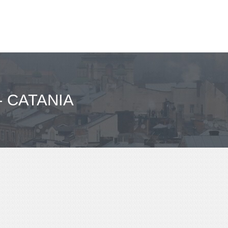
 CATANIA