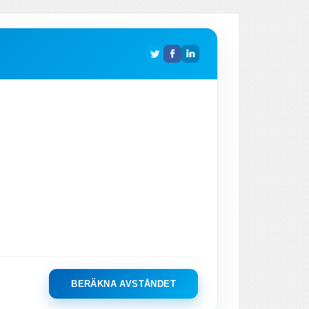
BERÄKNA AVSTÅNDET