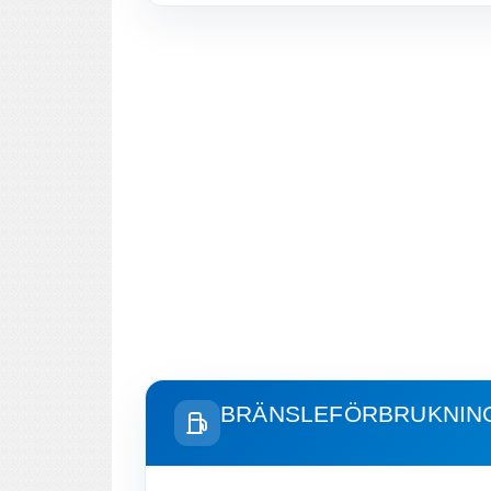
BRÄNSLEFÖRBRUKNIN