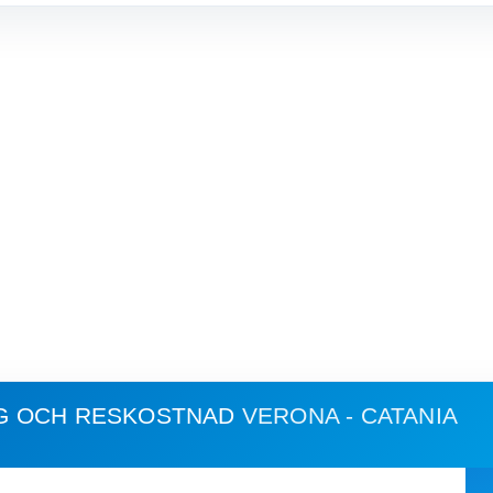
G OCH RESKOSTNAD
VERONA - CATANIA