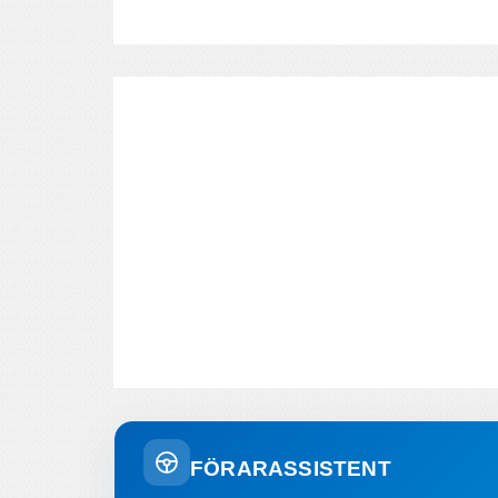
FÖRARASSISTENT