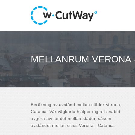
MELLANRUM VERONA -
Beräkning av avstånd mellan städer Verona,
Catania. Vår vägkarta hjälper dig att snabbt
avgöra avståndet mellan städer, såsom
avståndet mellan cities Verona - Catania.