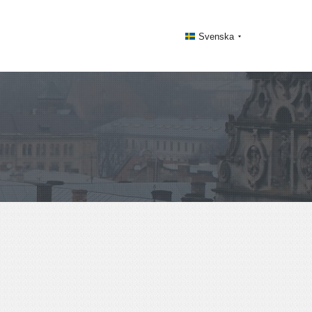
Svenska