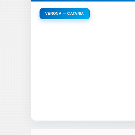
VERONA — CATANIA