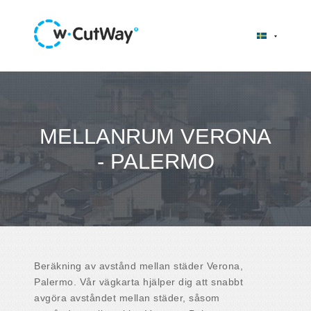
MELLANRUM VERONA
- PALERMO
Beräkning av avstånd mellan städer Verona,
Palermo. Vår vägkarta hjälper dig att snabbt
avgöra avståndet mellan städer, såsom