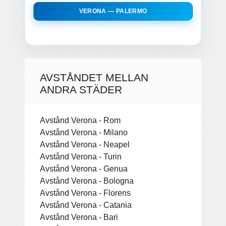
VERONA — PALERMO
AVSTÅNDET MELLAN
ANDRA STÄDER
Avstånd Verona - Rom
Avstånd Verona - Milano
Avstånd Verona - Neapel
Avstånd Verona - Turin
Avstånd Verona - Genua
Avstånd Verona - Bologna
Avstånd Verona - Florens
Avstånd Verona - Catania
Avstånd Verona - Bari