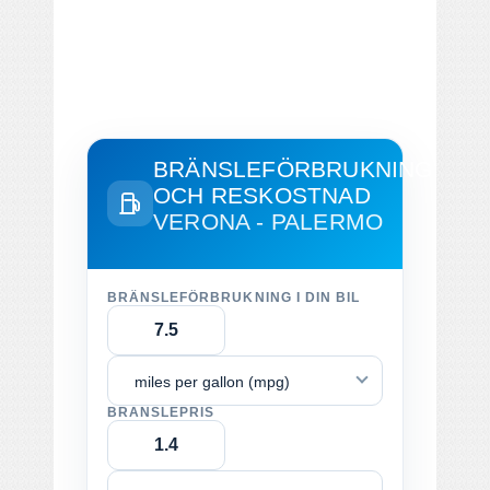
BRÄNSLEFÖRBRUKNING
OCH RESKOSTNAD
VERONA - PALERMO
BRÄNSLEFÖRBRUKNING I DIN BIL
miles per gallon (mpg)
BRÄNSLEPRIS