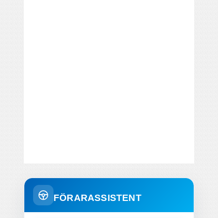
FÖRARASSISTENT