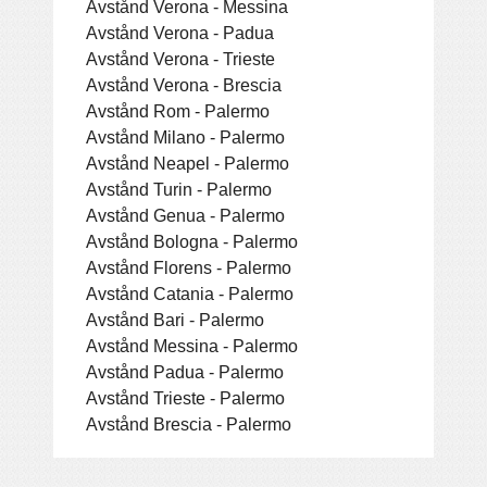
Avstånd Verona - Messina
Avstånd Verona - Padua
Avstånd Verona - Trieste
Avstånd Verona - Brescia
Avstånd Rom - Palermo
Avstånd Milano - Palermo
Avstånd Neapel - Palermo
Avstånd Turin - Palermo
Avstånd Genua - Palermo
Avstånd Bologna - Palermo
Avstånd Florens - Palermo
Avstånd Catania - Palermo
Avstånd Bari - Palermo
Avstånd Messina - Palermo
Avstånd Padua - Palermo
Avstånd Trieste - Palermo
Avstånd Brescia - Palermo