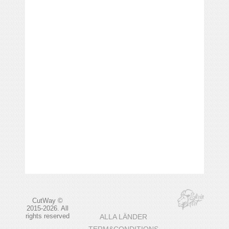
CutWay ©
2015-2026. All
rights reserved
ALLA LÄNDER