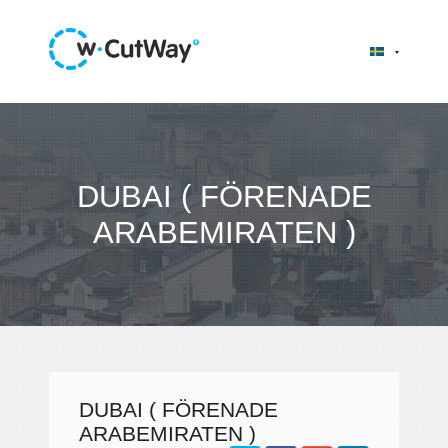
DUBAI ( FÖRENADE
ARABEMIRATEN )
DUBAI ( FÖRENADE
ARABEMIRATEN )