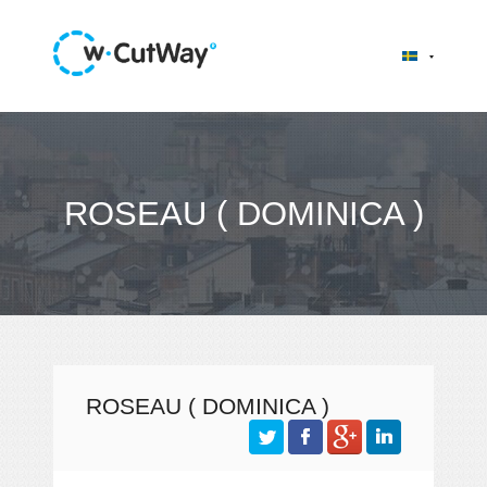
ROSEAU ( DOMINICA )
ROSEAU ( DOMINICA )