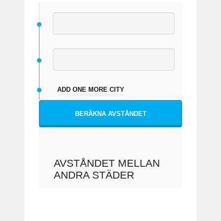
ADD ONE MORE CITY
BERÄKNA AVSTÅNDET
AVSTÅNDET MELLAN
ANDRA STÄDER